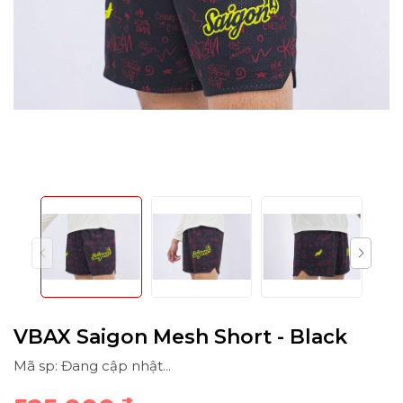
VBAX Saigon Mesh Short - Black
Mã sp: Đang cập nhật...