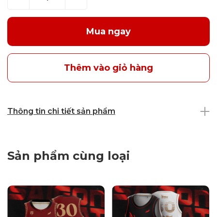
Mua ngay
Thêm vào giỏ hàng
Thông tin chi tiết sản phẩm
Sản phẩm cùng loại