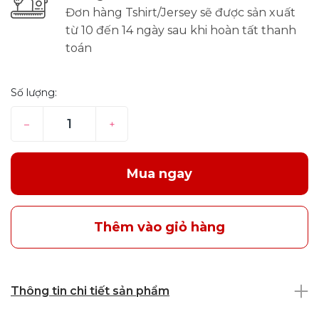
Đơn hàng Tshirt/Jersey sẽ được sản xuất
từ 10 đến 14 ngày sau khi hoàn tất thanh
toán
Số lượng:
–
+
Mua ngay
Thêm vào giỏ hàng
Thông tin chi tiết sản phẩm