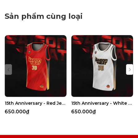
Sản phẩm cùng loại
15th Anniversary - Red Jersey
15th Anniversary - White Jersey
650.000₫
650.000₫