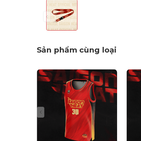
Sản phẩm cùng loại