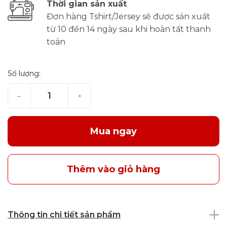
Thời gian sản xuất
Đơn hàng Tshirt/Jersey sẽ được sản xuất
từ 10 đến 14 ngày sau khi hoàn tất thanh
toán
Số lượng:
–
+
Mua ngay
Thêm vào giỏ hàng
Thông tin chi tiết sản phẩm