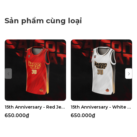
Sản phẩm cùng loại
15th Anniversary - Red Jersey
15th Anniversary - White Jersey
650.000₫
650.000₫