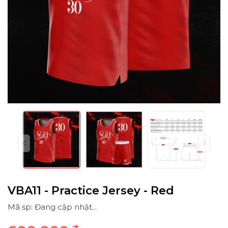
VBA11 - Practice Jersey - Red
Mã sp: Đang cập nhật...